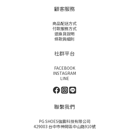
顧客服務
商品配送方式
付款服務方式
退換貨說明
條款與細則
社群平台
FACEBOOK
INSTAGRAM
LINE
聯繫我們
PG SHOES強震科技有限公司
429003 台中市神岡區中山路910號