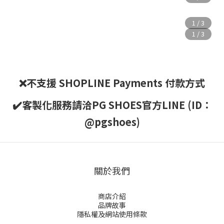
❌不支援 SHOPLINE Payments 付款方式
✔️客製化服務請洽PG SHOES官方LINE (ID：
@pgshoes)
關於我們
商店介紹
品牌故事
隱私權及網站使用條款