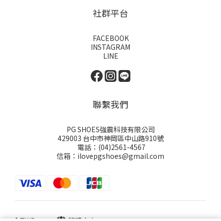
社群平台
FACEBOOK
INSTAGRAM
LINE
聯繫我們
PG SHOES強震科技有限公司
429003 台中市神岡區中山路910號
電話：(04)2561-4567
信箱：ilovepgshoes@gmail.com
$
TWD
繁體中文