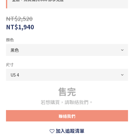
NT$2,520
NT$1,940
顏色
尺寸
售完
若想購買，請聯絡我們。
聯絡我們
加入追蹤清單