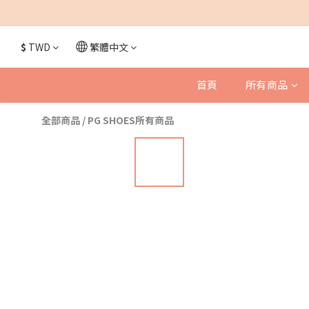
$
TWD
繁體中文
首頁
所有商品
全部商品
/
PG SHOES所有商品