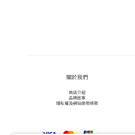
關於我們
商店介紹
品牌故事
隱私權及網站使用條款