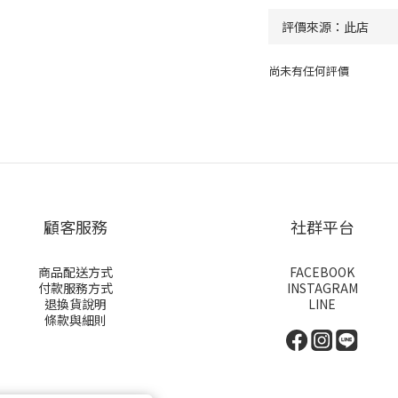
尚未有任何評價
顧客服務
社群平台
商品配送方式
FACEBOOK
付款服務方式
INSTAGRAM
退換貨說明
LINE
條款與細則