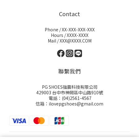
Contact
Phone / XX-XXX-XXX-XXX
Hours / XXXX-XXXX
Mail / XXX@XXXX.COM
聯繫我們
PG SHOES強震科技有限公司
429003 台中市神岡區中山路910號
電話：(04)2561-4567
信箱：ilovepgshoes@gmail.com